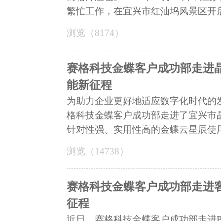
繁忙工作，在宜兴市红汕坞风景区开启了
浏览（8174）
赛格科技金蝶客户成功部走进
能新征程
为助力企业更好地适应数字化时代的
格科技金蝶客户成功部走进了宜兴市
针对性强、实用性高的金蝶云星辰使用.
浏览（14738）
赛格科技金蝶客户成功部走进
征程
近日，赛格科技金蝶客户成功部走进P