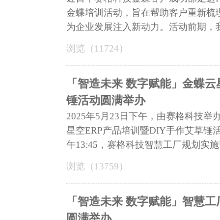
金蝶培训活动，旨在帮助客户重新梳
为企业发展注入新动力。活动前期，我们
浏览（11724）
「智造未来 数字赋能」金蝶云
锤活动圆满举办
2025年5月23日下午，由赛格科技
星空ERP产品培训暨DIY手作艾草
午13:45，赛格科技智慧工厂规划实施部
浏览（13759）
「智造未来 数字赋能」智慧
圆满举办