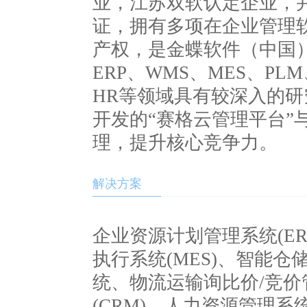
业，江苏双软认定企业，并已通
证，拥有多项在企业管理
产权，是金蝶软件（中国
ERP、WMS、MES、PL
HR等领域具有较深入的
开发的“赛格云管理平台”
理，提升核心竞争力。
解决方案
企业资源计划管理系统(ER
执行系统(MES)、智能仓
统、物流运输询比价/竞价
(CRM)、人力资源管理系统