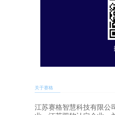
关于赛格
江苏赛格智慧科技有限公司